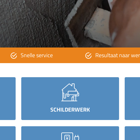
Snelle service
Resultaat naar we
SCHILDERWERK