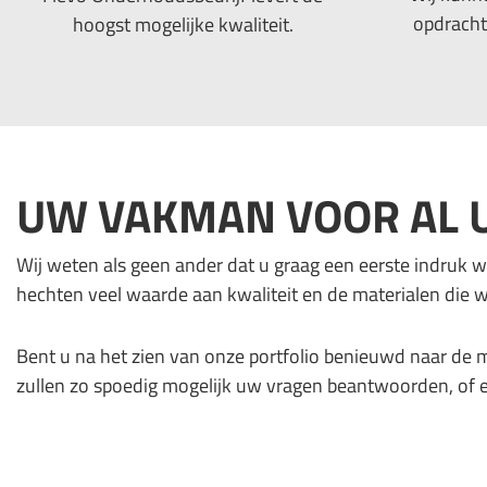
opdracht 
hoogst mogelijke kwaliteit.
UW VAKMAN VOOR AL U
Wij weten als geen ander dat u graag een eerste indruk wil
hechten veel waarde aan kwaliteit en de materialen die 
Bent u na het zien van onze portfolio benieuwd naar de 
zullen zo spoedig mogelijk uw vragen beantwoorden, of