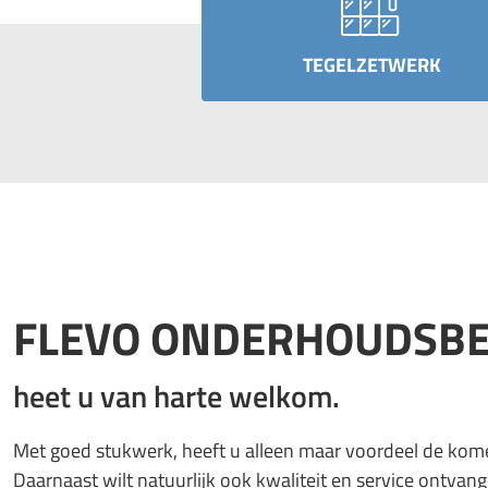
TEGELZETWERK
FLEVO ONDERHOUDSBE
heet u van harte welkom.
Met goed stukwerk, heeft u alleen maar voordeel de kom
Daarnaast wilt natuurlijk ook kwaliteit en service ontvan