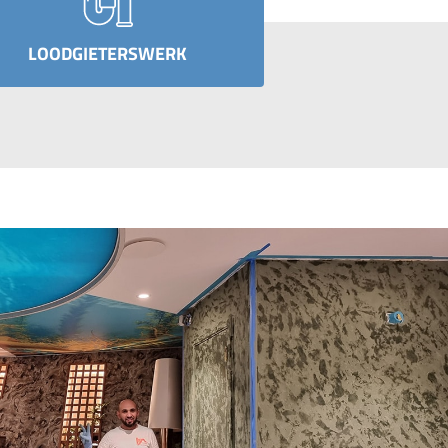
LOODGIETERSWERK