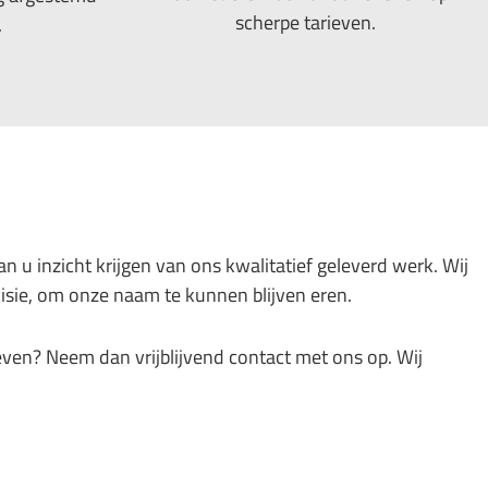
scherpe tarieven.
.
n u inzicht krijgen van ons kwalitatief geleverd werk. Wij
isie, om onze naam te kunnen blijven eren.
even? Neem dan vrijblijvend contact met ons op. Wij