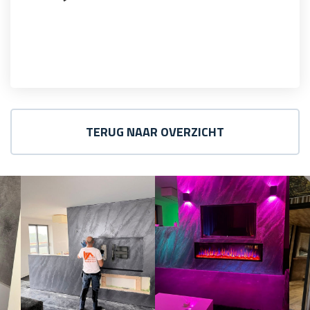
TERUG NAAR OVERZICHT