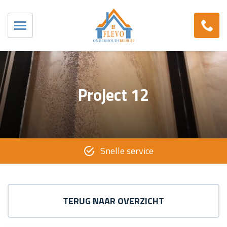
Project 12
Snelle service
TERUG NAAR OVERZICHT