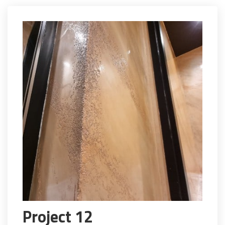
Project 12