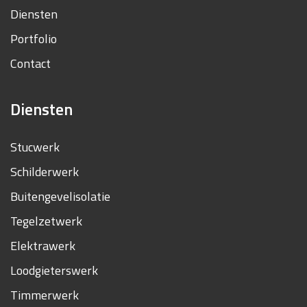
Diensten
Portfolio
Contact
Diensten
Stucwerk
Schilderwerk
Buitengevelisolatie
Tegelzetwerk
Elektrawerk
Loodgieterswerk
Timmerwerk