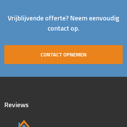
Vrijblijvende offerte? Neem eenvoudig
contact op.
CONTACT OPNEMEN
Reviews