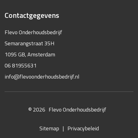
Contactgegevens
Flevo Onderhoudsbedrijf
Semarangstraat 35H
1095 GB, Amsterdam
06 81955631
info@flevoonderhoudsbedrijf.nl
© 2026
Flevo Onderhoudsbedrijf
Sitemap
|
Privacybeleid